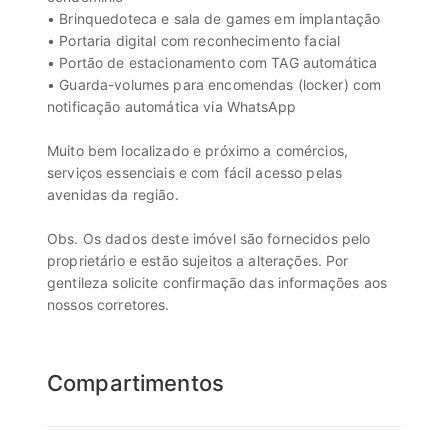
• Brinquedoteca e sala de games em implantação
• Portaria digital com reconhecimento facial
• Portão de estacionamento com TAG automática
• Guarda-volumes para encomendas (locker) com
notificação automática via WhatsApp
Muito bem localizado e próximo a comércios,
serviços essenciais e com fácil acesso pelas
avenidas da região.
Obs. Os dados deste imóvel são fornecidos pelo
proprietário e estão sujeitos a alterações. Por
gentileza solicite confirmação das informações aos
nossos corretores.
Compartimentos