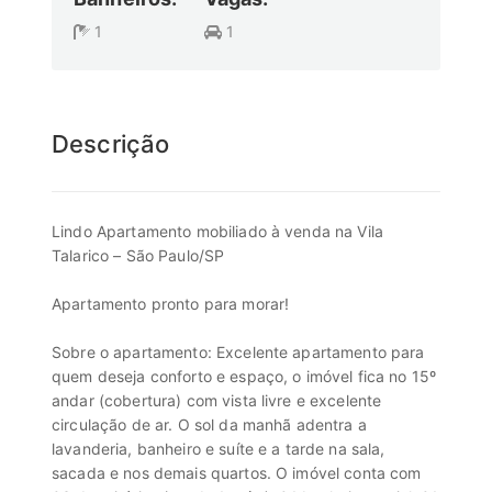
1
1
Descrição
Lindo Apartamento mobiliado à venda na Vila
Talarico – São Paulo/SP
Apartamento pronto para morar!
Sobre o apartamento: Excelente apartamento para
quem deseja conforto e espaço, o imóvel fica no 15º
andar (cobertura) com vista livre e excelente
circulação de ar. O sol da manhã adentra a
lavanderia, banheiro e suíte e a tarde na sala,
sacada e nos demais quartos. O imóvel conta com