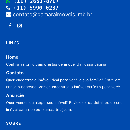
(11) 2653-8707
(11) 5990-0237
contato@camaraimoveis.imb.br
LINKS
Home
Confira as principais ofertas de imóvel da nossa página
Contato
Quer encontrar o imóvel ideal para você e sua família? Entre em
contato conosco, vamos encontrar o imóvel perfeito para você
Anuncie
Quer vender ou alugar seu imóvel? Envie-nos os detalhes do seu
imóvel para que possamos te ajudar.
SOBRE