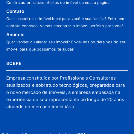
Confira as principais ofertas de imóvel da nossa página
Contato
Quer encontrar o imóvel ideal para você e sua família? Entre em
contato conosco, vamos encontrar o imóvel perfeito para você
Anuncie
Quer vender ou alugar seu imóvel? Envie-nos os detalhes do seu
imóvel para que possamos te ajudar.
SOBRE
Empresa constituída por Profissionais Consultores
atualizados e sobretudo tecnológicos, preparados para
o novo mercado de imóveis, a empresa embasada na
experiência de seu representante ao longo de 20 anos
atuando no mercado imobiliário.