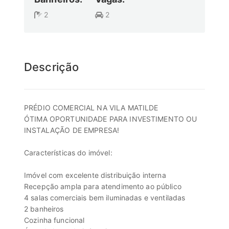
2
2
Descrição
PRÉDIO COMERCIAL NA VILA MATILDE
ÓTIMA OPORTUNIDADE PARA INVESTIMENTO OU
INSTALAÇÃO DE EMPRESA!
Características do imóvel:
Imóvel com excelente distribuição interna
Recepção ampla para atendimento ao público
4 salas comerciais bem iluminadas e ventiladas
2 banheiros
Cozinha funcional