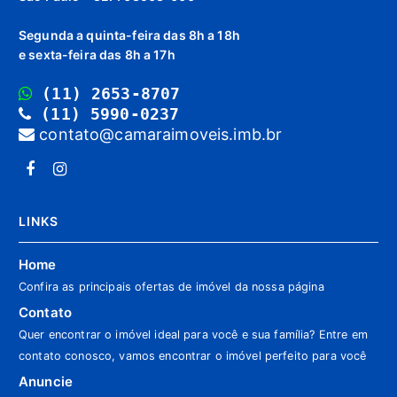
Segunda a quinta-feira das 8h a 18h
e sexta-feira das 8h a 17h
(11) 2653-8707
(11) 5990-0237
contato@camaraimoveis.imb.br
LINKS
Home
Confira as principais ofertas de imóvel da nossa página
Contato
Quer encontrar o imóvel ideal para você e sua família? Entre em
contato conosco, vamos encontrar o imóvel perfeito para você
Anuncie