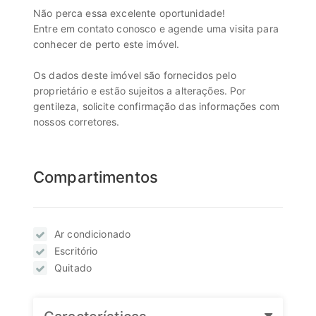
Não perca essa excelente oportunidade!
Entre em contato conosco e agende uma visita para
conhecer de perto este imóvel.
Os dados deste imóvel são fornecidos pelo
proprietário e estão sujeitos a alterações. Por
gentileza, solicite confirmação das informações com
nossos corretores.
Compartimentos
Ar condicionado
Escritório
Quitado