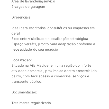
Área de lavanderia/serviço
2 vagas de garagem
Diferenciais:
Ideal para escritórios, consultórios ou empresas em
geral
Excelente visibilidade e localização estratégica
Espaço versátil, pronto para adaptação conforme a
necessidade do seu negócio
Localização:
Situado na Vila Matilde, em uma região com forte
atividade comercial, próximo ao centro comercial do
bairro, com fácil acesso a comércios, serviços e
transporte público.
Documentação:
Totalmente regularizada