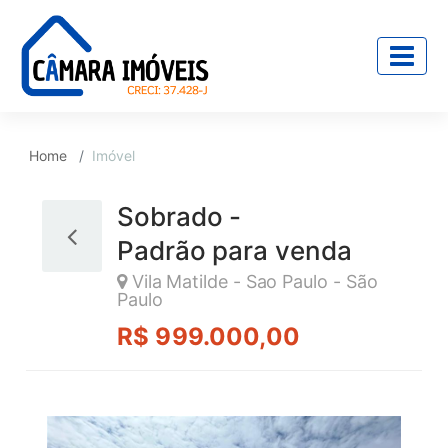
Home
Imóvel
Sobrado -
Padrão para venda
Vila Matilde - Sao Paulo - São
Paulo
R$ 999.000,00